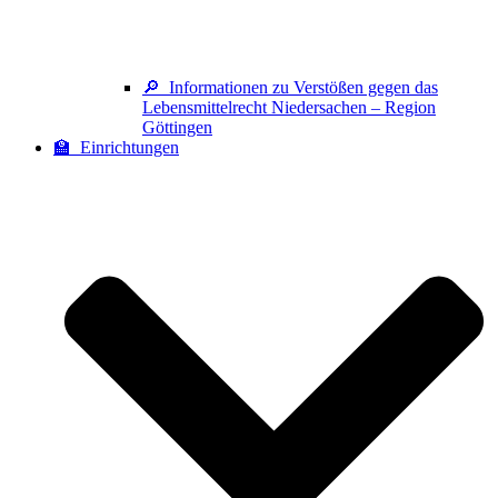
🔎 Informationen zu Verstößen gegen das
Lebensmittelrecht Niedersachen – Region
Göttingen
🏫 Einrichtungen