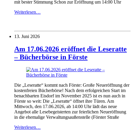
mit bester Stimmung Schon zur Eröffnung um 14:00 Uhr
Weiterlesen…
13. Juni 2026
Am 17.06.2026 eröffnet die Leseratte
– Bücherbörse in Förste
Die „Leseratte“ kommt nach Förste: Große Neueröffnung der
kostenfreien Bücherbörse! Nach dem erfolgreichen Start im
benachbarten Eisdorf im November 2025 ist es nun auch in
Förste so weit: Die „Leseratte“ öffnet ihre Türen. Am
Mittwoch, den 17.06.2026, ab 14:00 Uhr lädt das neue
Angebot alle Lesebegeisterten zur feierlichen Neueröffnung
in die ehemalige Verwaltungsaußenstelle (Förster Straße
Weiterlesen…