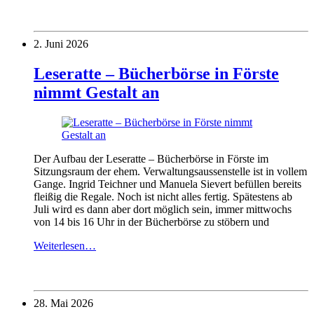
2. Juni 2026
Leseratte – Bücherbörse in Förste
nimmt Gestalt an
Der Aufbau der Leseratte – Bücherbörse in Förste im
Sitzungsraum der ehem. Verwaltungsaussenstelle ist in vollem
Gange. Ingrid Teichner und Manuela Sievert befüllen bereits
fleißig die Regale. Noch ist nicht alles fertig. Spätestens ab
Juli wird es dann aber dort möglich sein, immer mittwochs
von 14 bis 16 Uhr in der Bücherbörse zu stöbern und
Weiterlesen…
28. Mai 2026