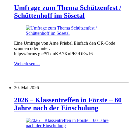
Umfrage zum Thema Schützenfest /
Schüttenhoff im Sösetal
Eine Umfrage von Arne Priebel Einfach den QR-Code
scannen oder unter:
https://forms.gle/STquKA7KnPK9DEwJ6
Weiterlesen…
20. Mai 2026
2026 – Klassentreffen in Förste – 60
Jahre nach der Einschulung