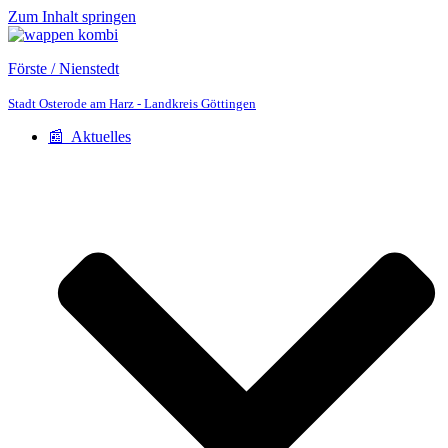
Zum Inhalt springen
Förste / Nienstedt
Stadt Osterode am Harz - Landkreis Göttingen
📰 Aktuelles