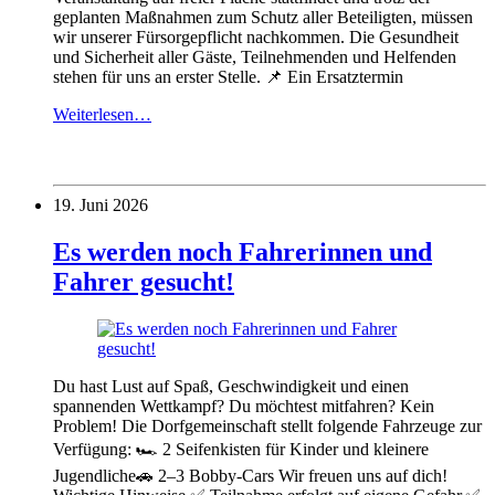
geplanten Maßnahmen zum Schutz aller Beteiligten, müssen
wir unserer Fürsorgepflicht nachkommen. Die Gesundheit
und Sicherheit aller Gäste, Teilnehmenden und Helfenden
stehen für uns an erster Stelle. 📌 Ein Ersatztermin
Weiterlesen…
19. Juni 2026
Es werden noch Fahrerinnen und
Fahrer gesucht!
Du hast Lust auf Spaß, Geschwindigkeit und einen
spannenden Wettkampf? Du möchtest mitfahren? Kein
Problem! Die Dorfgemeinschaft stellt folgende Fahrzeuge zur
Verfügung: 🏎️ 2 Seifenkisten für Kinder und kleinere
Jugendliche🚗 2–3 Bobby-Cars Wir freuen uns auf dich!