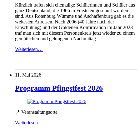
Kürzlich trafen sich ehemalige Schülerinnen und Schüler aus
ganz Deutschland, die 1966 in Förste eingeschult worden
sind. Aus Rotenburg Wümme und Aschaffenburg gab es die
weitesten Anreisen. Nach 2006 (40 Jahre nach der
Einschulung) und der Goldenen Konfirmation im Jahr 2023
traf man sich mit diesem Personenkreis jetzt wieder zu einem
gemütlichen und gelungenen Nachmittag
Weiterlesen…
11. Mai 2026
Programm Pfingstfest 2026
📍 Veranstaltungsorte
Weiterlesen…