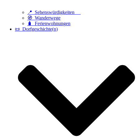
📍 Sehenswürdigkeiten
🧭 Wanderwege
🧳 Ferienwohnungen
📜 Dorfgeschichte(n)