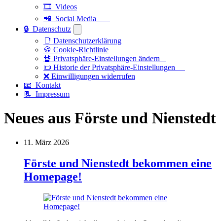
🎞️ Videos
📲 Social Media
🔒 Datenschutz
📑 Datenschutzerklärung
🍪 Cookie-Richtlinie
🔏 Privatsphäre-Einstellungen ändern
📜 Historie der Privatsphäre-Einstellungen
❌ Einwilligungen widerrufen
📧 Kontakt
📃 Impressum
Neues aus Förste und Nienstedt
11. März 2026
Förste und Nienstedt bekommen eine
Homepage!