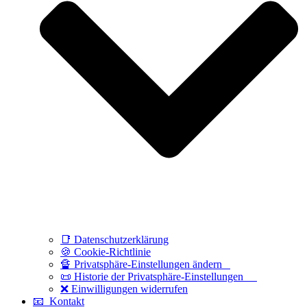
📑 Datenschutzerklärung
🍪 Cookie-Richtlinie
🔏 Privatsphäre-Einstellungen ändern
📜 Historie der Privatsphäre-Einstellungen
❌ Einwilligungen widerrufen
📧 Kontakt