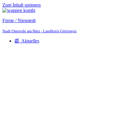
Zum Inhalt springen
Förste / Nienstedt
Stadt Osterode am Harz - Landkreis Göttingen
📰 Aktuelles