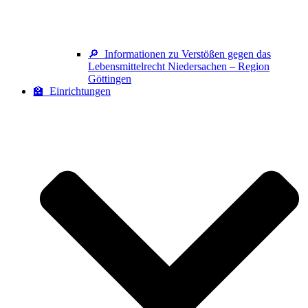
🔎 Informationen zu Verstößen gegen das
Lebensmittelrecht Niedersachen – Region
Göttingen
🏫 Einrichtungen