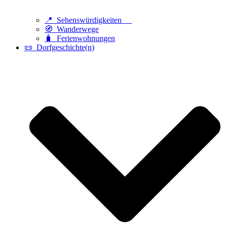
📍 Sehenswürdigkeiten
🧭 Wanderwege
🧳 Ferienwohnungen
📜 Dorfgeschichte(n)