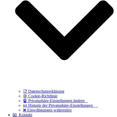
📑 Datenschutzerklärung
🍪 Cookie-Richtlinie
🔏 Privatsphäre-Einstellungen ändern
📜 Historie der Privatsphäre-Einstellungen
❌ Einwilligungen widerrufen
📧 Kontakt