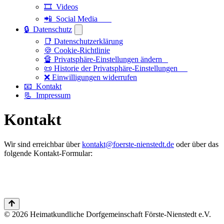
🎞️ Videos
📲 Social Media
🔒 Datenschutz
📑 Datenschutzerklärung
🍪 Cookie-Richtlinie
🔏 Privatsphäre-Einstellungen ändern
📜 Historie der Privatsphäre-Einstellungen
❌ Einwilligungen widerrufen
📧 Kontakt
📃 Impressum
Kontakt
Wir sind erreichbar über
kontakt@foerste-nienstedt.de
oder über das
folgende Kontakt-Formular:
© 2026 Heimatkundliche Dorfgemeinschaft Förste-Nienstedt e.V.