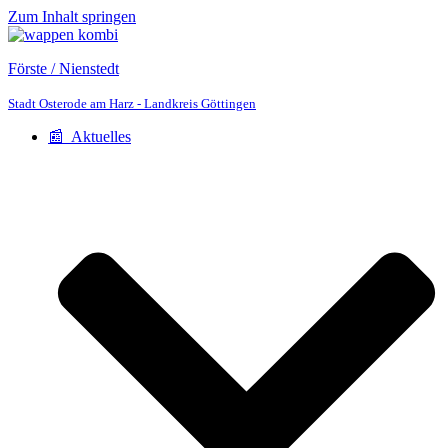
Zum Inhalt springen
Förste / Nienstedt
Stadt Osterode am Harz - Landkreis Göttingen
📰 Aktuelles