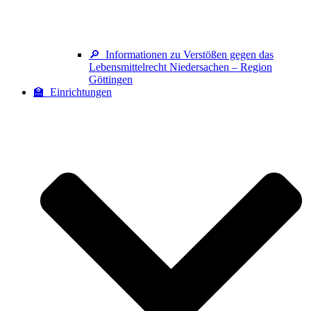
🔎 Informationen zu Verstößen gegen das
Lebensmittelrecht Niedersachen – Region
Göttingen
🏫 Einrichtungen