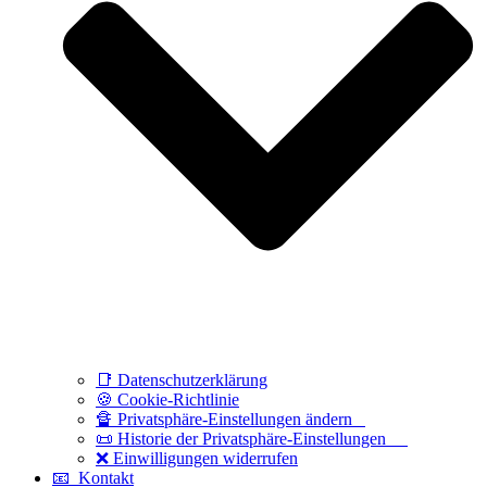
📑 Datenschutzerklärung
🍪 Cookie-Richtlinie
🔏 Privatsphäre-Einstellungen ändern
📜 Historie der Privatsphäre-Einstellungen
❌ Einwilligungen widerrufen
📧 Kontakt