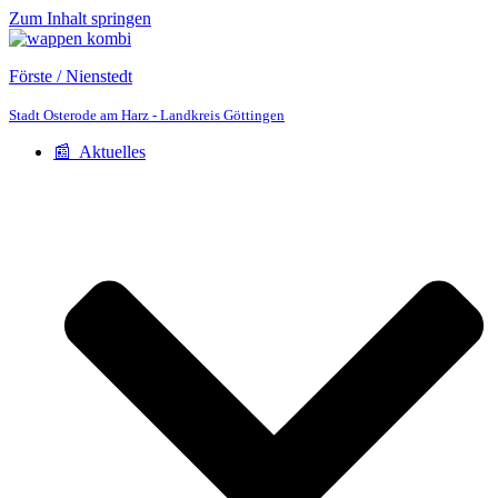
Zum Inhalt springen
Förste / Nienstedt
Stadt Osterode am Harz - Landkreis Göttingen
📰 Aktuelles