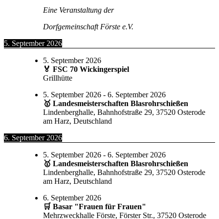
Eine Veranstaltung der
Dorfgemeinschaft Förste e.V.
5. September 2026
5. September 2026
🏅​ FSC 70 Wickingerspiel
Grillhütte
5. September 2026
-
6. September 2026
🥇 Landesmeisterschaften Blasrohrschießen
Lindenberghalle, Bahnhofstraße 29, 37520 Osterode
am Harz, Deutschland
6. September 2026
5. September 2026
-
6. September 2026
🥇 Landesmeisterschaften Blasrohrschießen
Lindenberghalle, Bahnhofstraße 29, 37520 Osterode
am Harz, Deutschland
6. September 2026
🛒 Basar "Frauen für Frauen"
Mehrzweckhalle Förste, Förster Str., 37520 Osterode