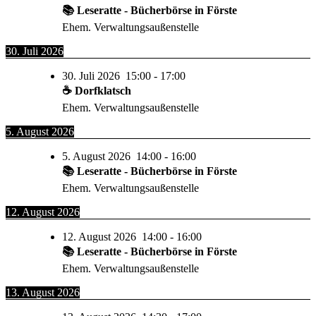
📚 Leseratte - Bücherbörse in Förste
Ehem. Verwaltungsaußenstelle
30. Juli 2026
30. Juli 2026
15:00
-
17:00
☕ Dorfklatsch
Ehem. Verwaltungsaußenstelle
5. August 2026
5. August 2026
14:00
-
16:00
📚 Leseratte - Bücherbörse in Förste
Ehem. Verwaltungsaußenstelle
12. August 2026
12. August 2026
14:00
-
16:00
📚 Leseratte - Bücherbörse in Förste
Ehem. Verwaltungsaußenstelle
13. August 2026