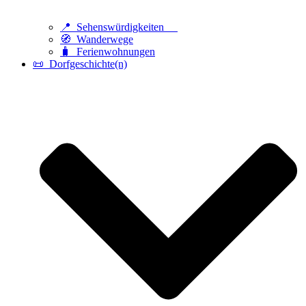
📍 Sehenswürdigkeiten
🧭 Wanderwege
🧳 Ferienwohnungen
📜 Dorfgeschichte(n)