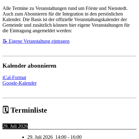
Alle Termine zu Veranstaltungen rund um Förste und Nienstedt.
Auch zum Abonnieren für die Integration in den persönlichen
Kalender. Die Basis ist der offizielle Veranstaltungskalender der
Gemeinde und zusätzlich können hier eigene Veranstaltungen für
die Eintragung angemeldet werden:
📝 Eigene Veranstaltung eintragen
Kalender abonnieren
iCal-Format
Google-Kalender
🗓️
Terminliste
29. Juli 2026
29. Juli 2026
14:00
-
16:00