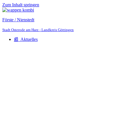
Zum Inhalt springen
Förste / Nienstedt
Stadt Osterode am Harz - Landkreis Göttingen
📰 Aktuelles